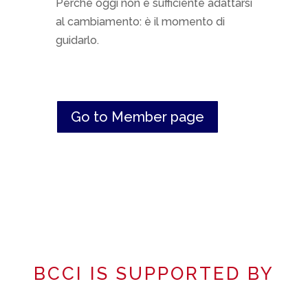
Perché oggi non è sufficiente adattarsi
al cambiamento: è il momento di
guidarlo.
Go to Member page
BCCI IS SUPPORTED BY