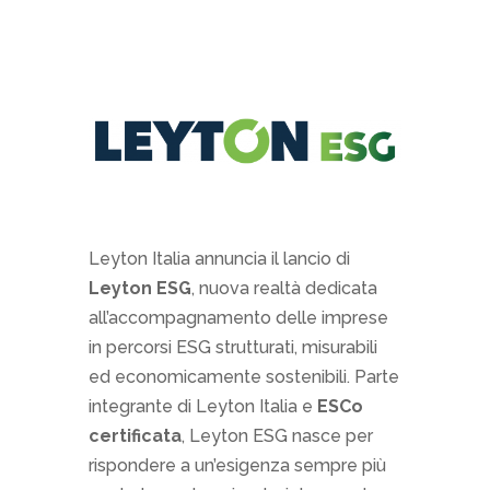
Leyton Italia annuncia il lancio di
Leyton ESG
, nuova realtà dedicata
all’accompagnamento delle imprese
in percorsi ESG strutturati, misurabili
ed economicamente sostenibili. Parte
integrante di Leyton Italia e
ESCo
certificata
, Leyton ESG nasce per
rispondere a un’esigenza sempre più