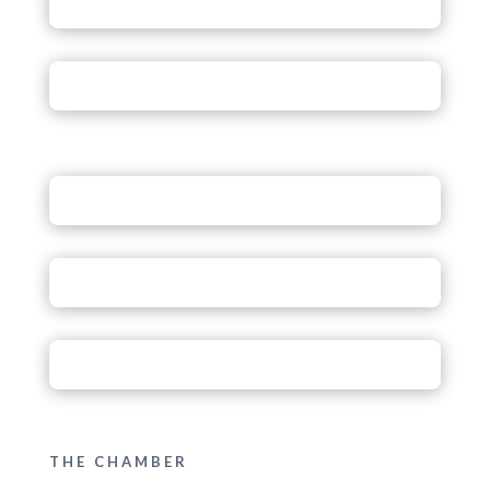
THE CHAMBER