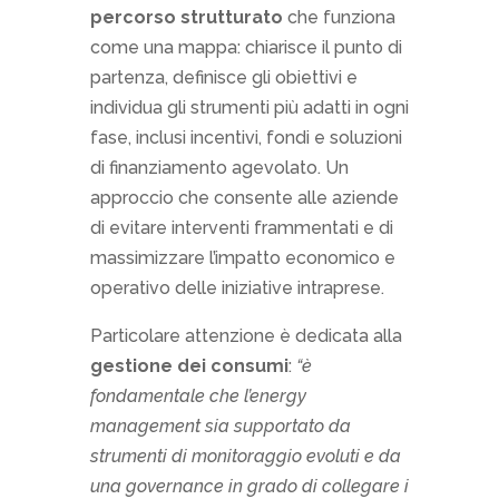
percorso strutturato
che funziona
come una mappa: chiarisce il punto di
partenza, definisce gli obiettivi e
individua gli strumenti più adatti in ogni
fase, inclusi incentivi, fondi e soluzioni
di finanziamento agevolato. Un
approccio che consente alle aziende
di evitare interventi frammentati e di
massimizzare l’impatto economico e
operativo delle iniziative intraprese.
Particolare attenzione è dedicata alla
gestione dei consumi
:
“è
fondamentale che l’energy
management sia supportato da
strumenti di monitoraggio evoluti e da
una governance in grado di collegare i