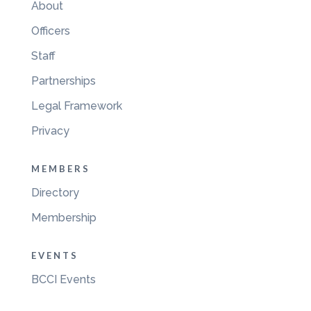
About
Officers
Staff
Partnerships
Legal Framework
Privacy
MEMBERS
Directory
Membership
EVENTS
BCCI Events