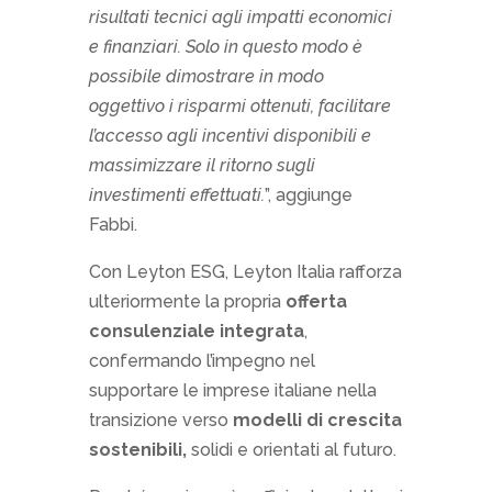
risultati tecnici agli impatti economici
e finanziari. Solo in questo modo è
possibile dimostrare in modo
oggettivo i risparmi ottenuti, facilitare
l’accesso agli incentivi disponibili e
massimizzare il ritorno sugli
investimenti effettuati.
”, aggiunge
Fabbi.
Con Leyton ESG, Leyton Italia rafforza
ulteriormente la propria
offerta
consulenziale integrata
,
confermando l’impegno nel
supportare le imprese italiane nella
transizione verso
modelli di crescita
sostenibili,
solidi e orientati al futuro.