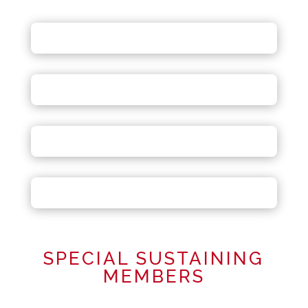
SPECIAL SUSTAINING
MEMBERS