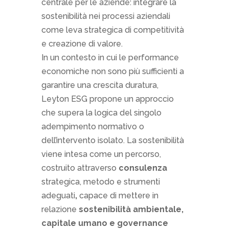
centrale per le aziende: integrare la
sostenibilità nei processi aziendali
come leva strategica di competitività
e creazione di valore.
In un contesto in cui le performance
economiche non sono più sufficienti a
garantire una crescita duratura,
Leyton ESG propone un approccio
che supera la logica del singolo
adempimento normativo o
dell’intervento isolato. La sostenibilità
viene intesa come un percorso,
costruito attraverso
consulenza
strategica, metodo e strumenti
adeguati
,
capace di mettere in
relazione
sostenibilità ambientale,
capitale umano e governance