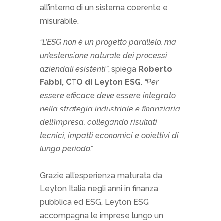
all’interno di un sistema coerente e
misurabile.
“L’ESG non è un progetto parallelo, ma
un’estensione naturale dei processi
aziendali esistenti”
, spiega
Roberto
Fabbi, CTO di Leyton ESG
.
“Per
essere efficace deve essere integrato
nella strategia industriale e finanziaria
dell’impresa, collegando risultati
tecnici, impatti economici e obiettivi di
lungo periodo.”
Grazie all’esperienza maturata da
Leyton Italia negli anni in finanza
pubblica ed ESG, Leyton ESG
accompagna le imprese lungo un